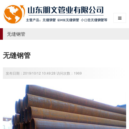
无缝钢管
无缝钢管
发布日期：2019/10/12 10:49:28 访问次数：1969