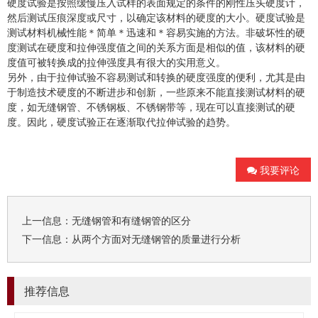
硬度试验是按照缓慢压入试样的表面规定的条件的刚性压头硬度计，
然后测试压痕深度或尺寸，以确定该材料的硬度的大小。硬度试验是
测试材料机械性能＊简单＊迅速和＊容易实施的方法。非破坏性的硬
度测试在硬度和拉伸强度值之间的关系方面是相似的值，该材料的硬
度值可被转换成的拉伸强度具有很大的实用意义。
另外，由于拉伸试验不容易测试和转换的硬度强度的便利，尤其是由
于制造技术硬度的不断进步和创新，一些原来不能直接测试材料的硬
度，如无缝钢管、不锈钢板、不锈钢带等，现在可以直接测试的硬
度。因此，硬度试验正在逐渐取代拉伸试验的趋势。
我要评论
上一信息：
无缝钢管和有缝钢管的区分
下一信息：
从两个方面对无缝钢管的质量进行分析
推荐信息