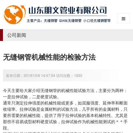
公司新闻
无缝钢管机械性能的检验方法
发布日期：2019/10/6 14:47:54 访问次数：1930
今天主要给大家介绍无缝钢管的机械性能试验方法，主要分为两种：
一是拉伸试验，二是硬度试验。
通常只测定拉伸强度的机械性能或更多，如屈服强度、延伸率和断面
收缩率。拉伸试验是金属材料的试验方法，几乎所有的金属材料，只
要所需要的机械性能，提供了用于拉伸试验的基本机械特性。尤其是
那些不容易成型材料硬度试验，拉伸试验作为机械性能测试的＊＊手
段。